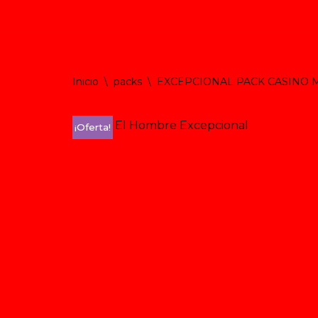
Saltar
al
contenido
Inicio
\
packs
\
EXCEPCIONAL PACK CASINO
¡Oferta!