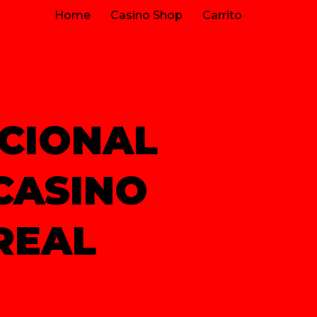
Home
Casino Shop
Carrito
CIONAL
CASINO
REAL