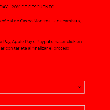
DAY | 20% DE DESCUENTO
ficial de Casino Montreal. Una camiseta,
Pay, Apple Pay o Paypal o hacer click en
gar con tarjeta al finalizar el proceso