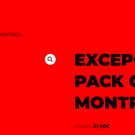
 MONTREAL
EXCEP
PACK 
MONT
40,00
€
31,00
€